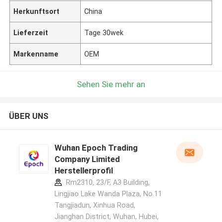
Herkunftsort
China
Lieferzeit
Tage 30wek
Markenname
OEM
Sehen Sie mehr an
ÜBER UNS
Wuhan Epoch Trading
Company Limited
Herstellerprofil
Rm2310, 23/F, A3 Building,
Lingjiao Lake Wanda Plaza, No.11
Tangjiadun, Xinhua Road,
Jianghan District, Wuhan, Hubei,