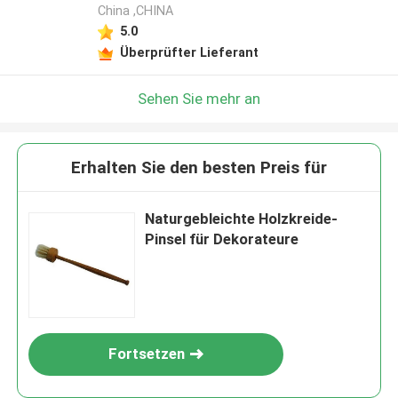
China ,CHINA
5.0
Überprüfter Lieferant
Sehen Sie mehr an
Erhalten Sie den besten Preis für
Naturgebleichte Holzkreide-
Pinsel für Dekorateure
Fortsetzen