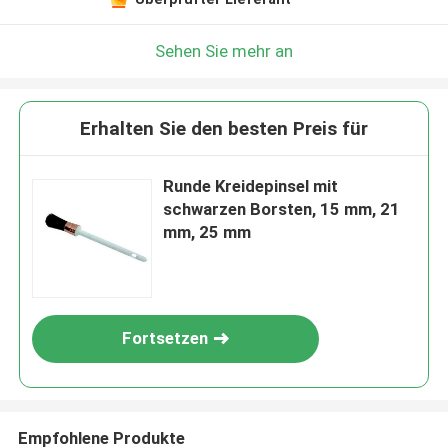
Sehen Sie mehr an
Erhalten Sie den besten Preis für
Runde Kreidepinsel mit
schwarzen Borsten, 15 mm, 21
mm, 25 mm
Fortsetzen
Empfohlene Produkte