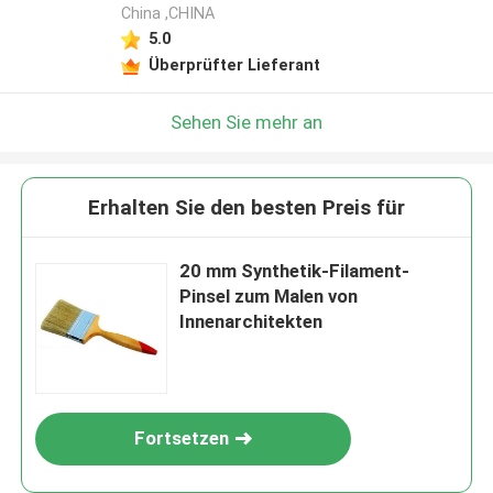
China ,CHINA
5.0
Überprüfter Lieferant
Sehen Sie mehr an
Erhalten Sie den besten Preis für
20 mm Synthetik-Filament-
Pinsel zum Malen von
Innenarchitekten
Fortsetzen