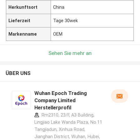
Herkunftsort
China
Lieferzeit
Tage 30wek
Markenname
OEM
Sehen Sie mehr an
ÜBER UNS
Wuhan Epoch Trading
Company Limited
Herstellerprofil
Rm2310, 23/F, A3 Building,
Lingjiao Lake Wanda Plaza, No.11
Tangjiadun, Xinhua Road,
Jianghan District, Wuhan, Hubei,