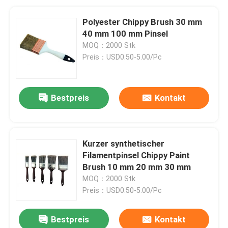
Polyester Chippy Brush 30 mm
40 mm 100 mm Pinsel
MOQ：2000 Stk
Preis：USD0.50-5.00/Pc
Bestpreis
Kontakt
Kurzer synthetischer
Filamentpinsel Chippy Paint
Brush 10 mm 20 mm 30 mm
MOQ：2000 Stk
Preis：USD0.50-5.00/Pc
Bestpreis
Kontakt