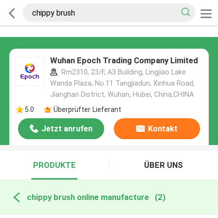
Wuhan Epoch Trading Company Limited
Rm2310, 23/F, A3 Building, Lingjiao Lake
Wanda Plaza, No.11 Tangjiadun, Xinhua Road,
Jianghan District, Wuhan, Hubei, China,CHINA
5.0
Überprüfter Lieferant
Jetzt anrufen
Kontakt
PRODUKTE
ÜBER UNS
chippy brush online manufacture
(2)