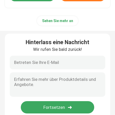
Sehen Sie mehr an
Hinterlass eine Nachricht
Wir rufen Sie bald zurück!