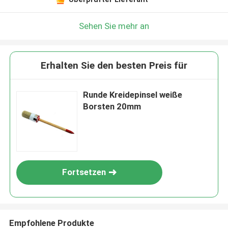
Sehen Sie mehr an
Erhalten Sie den besten Preis für
Runde Kreidepinsel weiße
Borsten 20mm
Fortsetzen
Empfohlene Produkte