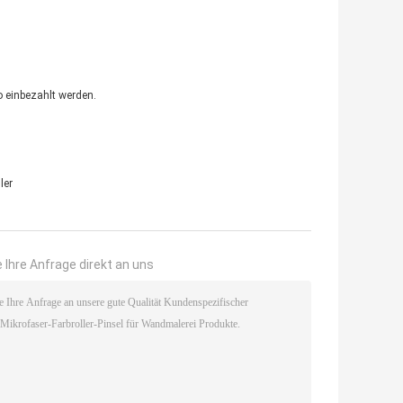
o einbezahlt werden.
ler
 Ihre Anfrage direkt an uns