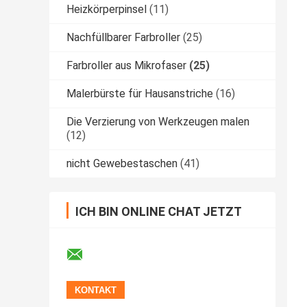
Heizkörperpinsel
(11)
Nachfüllbarer Farbroller
(25)
Farbroller aus Mikrofaser
(25)
Malerbürste für Hausanstriche
(16)
Die Verzierung von Werkzeugen malen
(12)
nicht Gewebestaschen
(41)
ICH BIN ONLINE CHAT JETZT