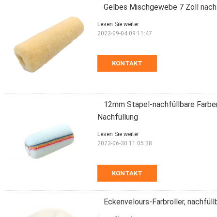
Gelbes Mischgewebe 7 Zoll nachfü
Lesen Sie weiter
2023-09-04 09:11:47
KONTAKT
12mm Stapel-nachfüllbare Farbe
Nachfüllung
Lesen Sie weiter
2023-06-30 11:05:38
KONTAKT
Eckenvelours-Farbroller, nachfüll