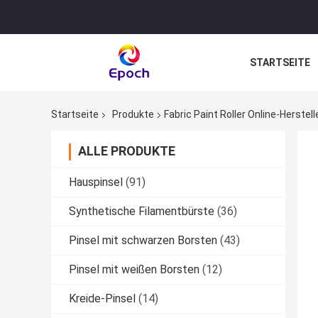
STARTSEITE
Startseite
Produkte
Fabric Paint Roller Online-Herstell
ALLE PRODUKTE
Hauspinsel
(91)
Synthetische Filamentbürste
(36)
Pinsel mit schwarzen Borsten
(43)
Pinsel mit weißen Borsten
(12)
Kreide-Pinsel
(14)