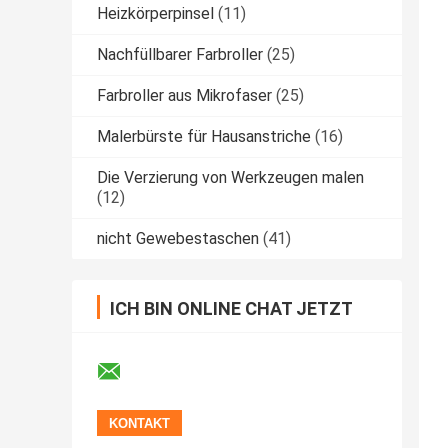
Heizkörperpinsel
(11)
Nachfüllbarer Farbroller
(25)
Farbroller aus Mikrofaser
(25)
Malerbürste für Hausanstriche
(16)
Die Verzierung von Werkzeugen malen
(12)
nicht Gewebestaschen
(41)
ICH BIN ONLINE CHAT JETZT