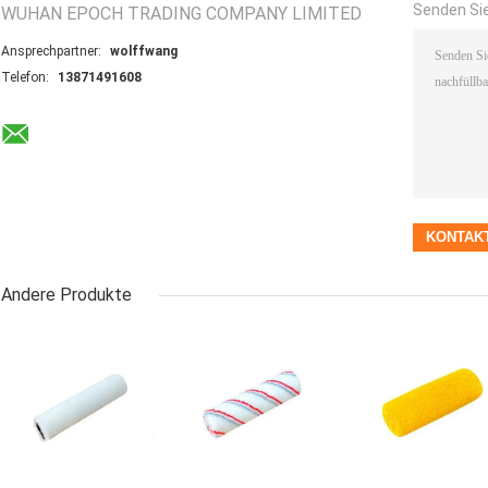
Senden Sie
WUHAN EPOCH TRADING COMPANY LIMITED
Ansprechpartner:
wolffwang
Telefon:
13871491608
Andere Produkte