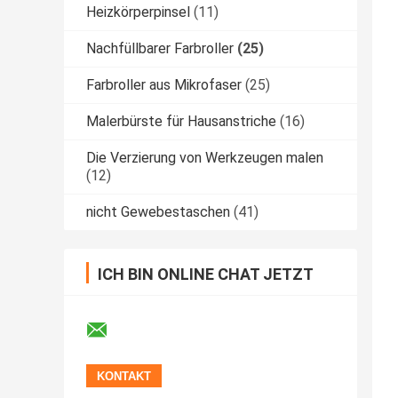
Heizkörperpinsel
(11)
Nachfüllbarer Farbroller
(25)
Farbroller aus Mikrofaser
(25)
Malerbürste für Hausanstriche
(16)
Die Verzierung von Werkzeugen malen
(12)
nicht Gewebestaschen
(41)
ICH BIN ONLINE CHAT JETZT