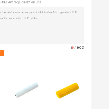
 Ihre Anfrage direkt an uns
(
0
/ 3000)