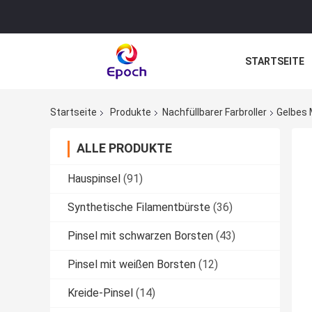
STARTSEITE
Startseite
Produkte
Nachfüllbarer Farbroller
Gelbes 
ALLE PRODUKTE
Hauspinsel
(91)
Synthetische Filamentbürste
(36)
Pinsel mit schwarzen Borsten
(43)
Pinsel mit weißen Borsten
(12)
Kreide-Pinsel
(14)