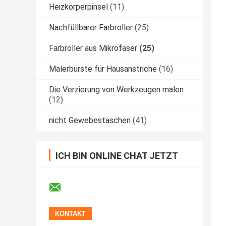
Heizkörperpinsel
(11)
Nachfüllbarer Farbroller
(25)
Farbroller aus Mikrofaser
(25)
Malerbürste für Hausanstriche
(16)
Die Verzierung von Werkzeugen malen
(12)
nicht Gewebestaschen
(41)
ICH BIN ONLINE CHAT JETZT