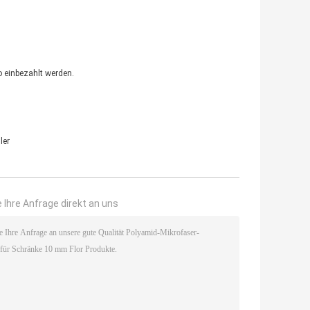
o einbezahlt werden.
ler
 Ihre Anfrage direkt an uns