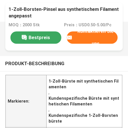
1-Zoll-Borsten-Pinsel aus synthetischem Filament
angepasst
MOQ：2000 Stk
Preis：USD0.50-5.00/Pc
Kontaktieren Sie
Bestpreis
uns
PRODUKT-BESCHREIBUNG
1-Zoll-Bürste mit synthetischen Fil
amenten
,
Kundenspezifische Bürste mit synt
Markieren:
hetischen Filamenten
,
Kundenspezifische 1-Zoll-Borsten
bürste