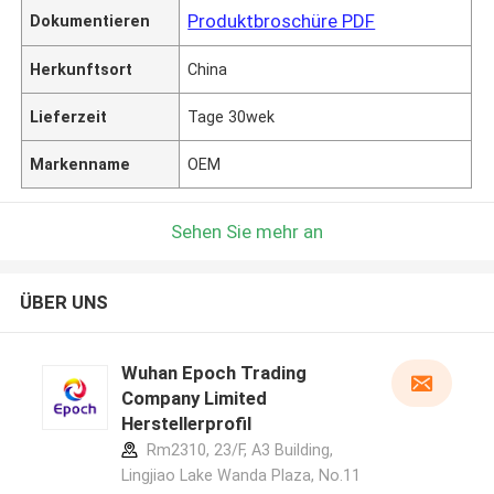
Produktbroschüre PDF
Dokumentieren
Herkunftsort
China
Lieferzeit
Tage 30wek
Markenname
OEM
Sehen Sie mehr an
ÜBER UNS
Wuhan Epoch Trading
Company Limited
Herstellerprofil
Rm2310, 23/F, A3 Building,
Lingjiao Lake Wanda Plaza, No.11