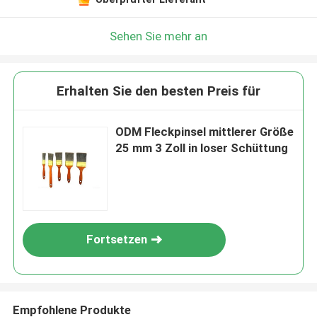
Sehen Sie mehr an
Erhalten Sie den besten Preis für
ODM Fleckpinsel mittlerer Größe
25 mm 3 Zoll in loser Schüttung
Fortsetzen
Empfohlene Produkte