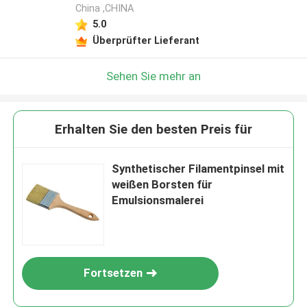
China ,CHINA
5.0
Überprüfter Lieferant
Sehen Sie mehr an
Erhalten Sie den besten Preis für
Synthetischer Filamentpinsel mit
weißen Borsten für
Emulsionsmalerei
Fortsetzen