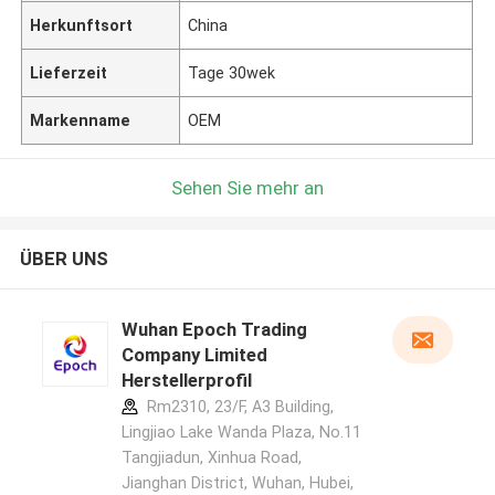
Herkunftsort
China
Lieferzeit
Tage 30wek
Markenname
OEM
Sehen Sie mehr an
ÜBER UNS
Wuhan Epoch Trading
Company Limited
Herstellerprofil
Rm2310, 23/F, A3 Building,
Lingjiao Lake Wanda Plaza, No.11
Tangjiadun, Xinhua Road,
Jianghan District, Wuhan, Hubei,