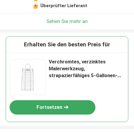
Überprüfter Lieferant
Sehen Sie mehr an
Erhalten Sie den besten Preis für
Verchromtes, verzinktes
Malerwerkzeug,
strapazierfähiges 5-Gallonen-
Eimergitter
Fortsetzen