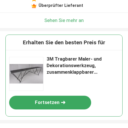
Überprüfter Lieferant
Sehen Sie mehr an
Erhalten Sie den besten Preis für
3M Tragbarer Maler- und
Dekorationswerkzeug,
zusammenklappbarer
Aluminium-Tapeten-Klebetisch
Fortsetzen