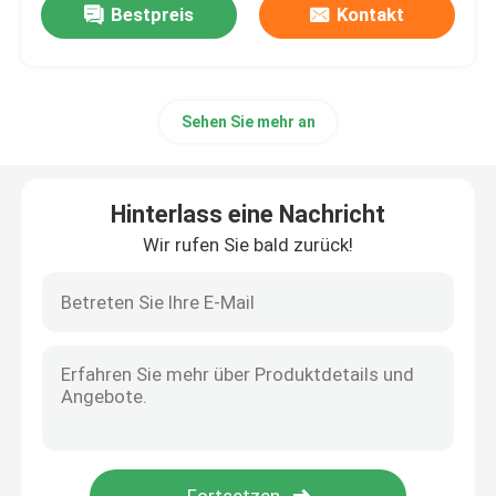
Bestpreis
Kontakt
Sehen Sie mehr an
Hinterlass eine Nachricht
Wir rufen Sie bald zurück!