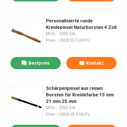
Personalisierte runde
Kreidepinsel Naturborsten 4 Zoll
MOQ：2000 Stk
Preis：USD0.50-5.00/Pc
Bestpreis
Kontakt
Schärpenpinsel aus reinen
Borsten für Kreidefarbe 15 mm
21 mm 25 mm
MOQ：2000 Stk
Preis：USD0.50-5.00/Pc