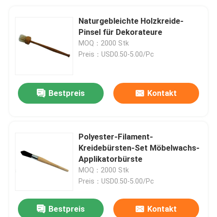
Naturgebleichte Holzkreide-
Pinsel für Dekorateure
MOQ：2000 Stk
Preis：USD0.50-5.00/Pc
Bestpreis
Kontakt
Polyester-Filament-
Kreidebürsten-Set Möbelwachs-
Applikatorbürste
MOQ：2000 Stk
Preis：USD0.50-5.00/Pc
Bestpreis
Kontakt