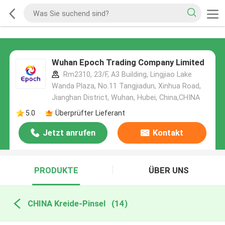
Wuhan Epoch Trading Company Limited
Rm2310, 23/F, A3 Building, Lingjiao Lake
Wanda Plaza, No.11 Tangjiadun, Xinhua Road,
Jianghan District, Wuhan, Hubei, China,CHINA
5.0
Überprüfter Lieferant
Jetzt anrufen
Kontakt
PRODUKTE
ÜBER UNS
CHINA Kreide-Pinsel
(14)