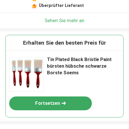
Überprüfter Lieferant
Sehen Sie mehr an
Erhalten Sie den besten Preis für
Tin Plated Black Bristle Paint
bürsten hübsche schwarze
Borste Soems
Fortsetzen