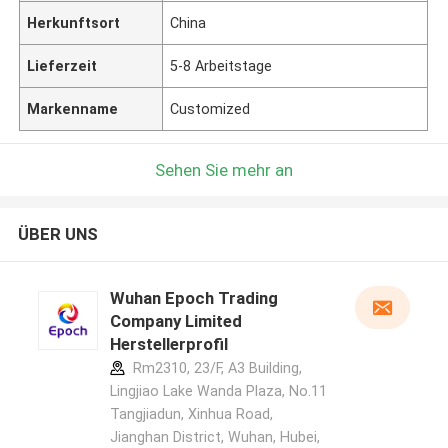
Herkunftsort
China
Lieferzeit
5-8 Arbeitstage
Markenname
Customized
Sehen Sie mehr an
ÜBER UNS
Wuhan Epoch Trading
Company Limited
Herstellerprofil
Rm2310, 23/F, A3 Building,
Lingjiao Lake Wanda Plaza, No.11
Tangjiadun, Xinhua Road,
Jianghan District, Wuhan, Hubei,