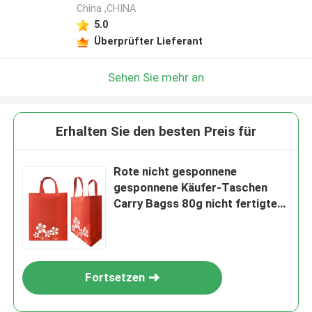
China ,CHINA
5.0
Überprüfter Lieferant
Sehen Sie mehr an
Erhalten Sie den besten Preis für
Rote nicht gesponnene
gesponnene Käufer-Taschen
Carry Bagss 80g nicht fertigten
besonders an
Fortsetzen