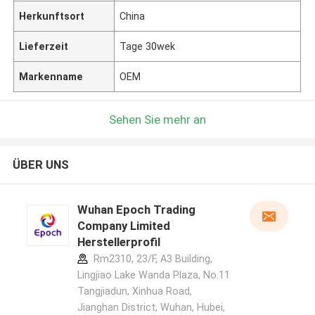
Herkunftsort
China
Lieferzeit
Tage 30wek
Markenname
OEM
Sehen Sie mehr an
ÜBER UNS
Wuhan Epoch Trading
Company Limited
Herstellerprofil
Rm2310, 23/F, A3 Building,
Lingjiao Lake Wanda Plaza, No.11
Tangjiadun, Xinhua Road,
Jianghan District, Wuhan, Hubei,