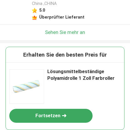
China ,CHINA
5.0
Überprüfter Lieferant
Sehen Sie mehr an
Erhalten Sie den besten Preis für
Lösungsmittelbeständige
Polyamidrolle 1 Zoll Farbroller
Fortsetzen