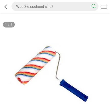
1
/
1