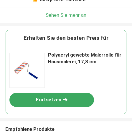
Sehen Sie mehr an
Erhalten Sie den besten Preis für
Polyacryl gewebte Malerrolle für
Hausmalerei, 17,8 cm
Fortsetzen
Empfohlene Produkte