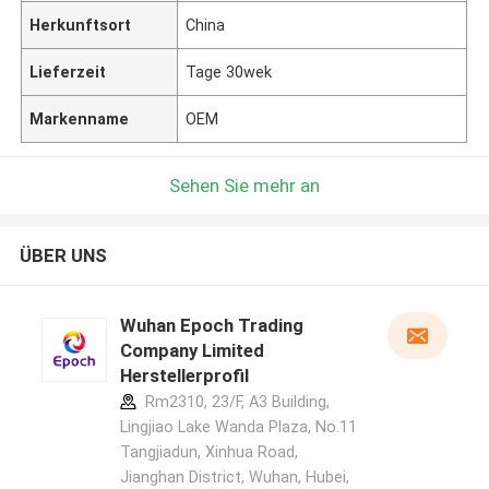
Herkunftsort
China
Lieferzeit
Tage 30wek
Markenname
OEM
Sehen Sie mehr an
ÜBER UNS
Wuhan Epoch Trading
Company Limited
Herstellerprofil
Rm2310, 23/F, A3 Building,
Lingjiao Lake Wanda Plaza, No.11
Tangjiadun, Xinhua Road,
Jianghan District, Wuhan, Hubei,