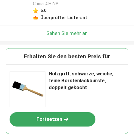
China ,CHINA
5.0
Überprüfter Lieferant
Sehen Sie mehr an
Erhalten Sie den besten Preis für
Holzgriff, schwarze, weiche,
feine Borstenlackbürste,
doppelt gekocht
Fortsetzen