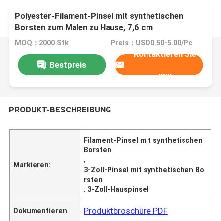
Polyester-Filament-Pinsel mit synthetischen
Borsten zum Malen zu Hause, 7,6 cm
MOQ：2000 Stk
Preis：USD0.50-5.00/Pc
Kontaktieren Sie
Bestpreis
uns
PRODUKT-BESCHREIBUNG
Filament-Pinsel mit synthetischen
Borsten
,
Markieren:
3-Zoll-Pinsel mit synthetischen Bo
rsten
,
3-Zoll-Hauspinsel
Produktbroschüre PDF
Dokumentieren