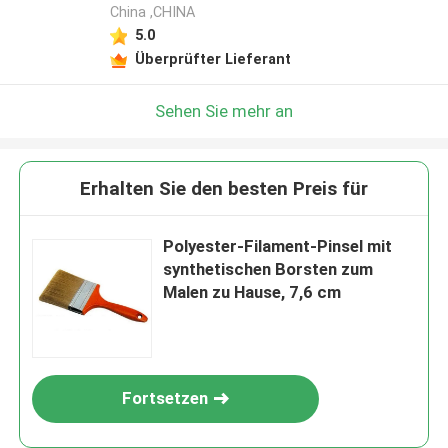
China ,CHINA
5.0
Überprüfter Lieferant
Sehen Sie mehr an
Erhalten Sie den besten Preis für
Polyester-Filament-Pinsel mit
synthetischen Borsten zum
Malen zu Hause, 7,6 cm
Fortsetzen