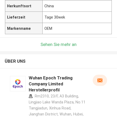
Herkunftsort
China
Lieferzeit
Tage 30wek
Markenname
OEM
Sehen Sie mehr an
ÜBER UNS
Wuhan Epoch Trading
Company Limited
Herstellerprofil
Rm2310, 23/F, A3 Building,
Lingjiao Lake Wanda Plaza, No.11
Tangjiadun, Xinhua Road,
Jianghan District, Wuhan, Hubei,