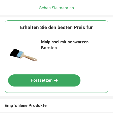
Sehen Sie mehr an
Erhalten Sie den besten Preis für
Malpinsel mit schwarzen
Borsten
Fortsetzen
Empfohlene Produkte