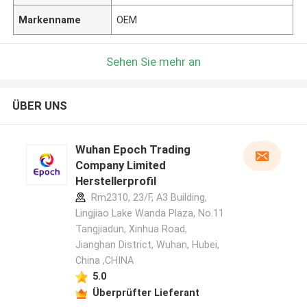
Markenname
OEM
Sehen Sie mehr an
ÜBER UNS
Wuhan Epoch Trading
Company Limited
Herstellerprofil
Rm2310, 23/F, A3 Building,
Lingjiao Lake Wanda Plaza, No.11
Tangjiadun, Xinhua Road,
Jianghan District, Wuhan, Hubei,
China ,CHINA
5.0
Überprüfter Lieferant