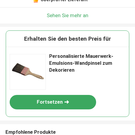
Sehen Sie mehr an
Erhalten Sie den besten Preis für
Personalisierte Mauerwerk-
Emulsions-Wandpinsel zum
Dekorieren
Fortsetzen
Empfohlene Produkte