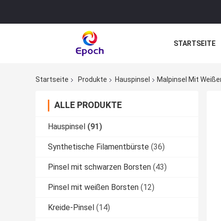
STARTSEITE
Startseite
Produkte
Hauspinsel
Malpinsel Mit Weiße
ALLE PRODUKTE
Hauspinsel
(91)
Synthetische Filamentbürste
(36)
Pinsel mit schwarzen Borsten
(43)
Pinsel mit weißen Borsten
(12)
Kreide-Pinsel
(14)