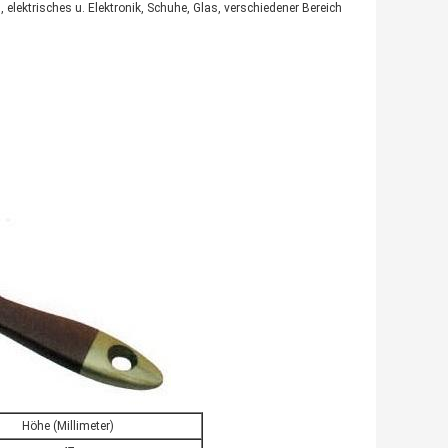
lektrisches u. Elektronik, Schuhe, Glas, verschiedener Bereich
Höhe (Millimeter)