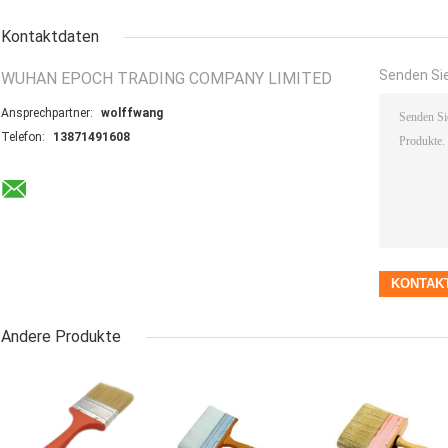
Kontaktdaten
Senden Sie
WUHAN EPOCH TRADING COMPANY LIMITED
Ansprechpartner:
wolffwang
Telefon:
13871491608
Andere Produkte