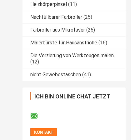
Heizkörperpinsel
(11)
Nachfüllbarer Farbroller
(25)
Farbroller aus Mikrofaser
(25)
Malerbürste für Hausanstriche
(16)
Die Verzierung von Werkzeugen malen
(12)
nicht Gewebestaschen
(41)
ICH BIN ONLINE CHAT JETZT