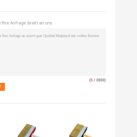
 Ihre Anfrage direkt an uns
(
0
/ 3000)