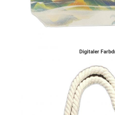
Digitaler Farb