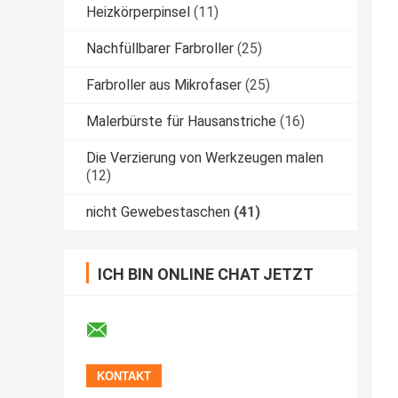
Heizkörperpinsel
(11)
Nachfüllbarer Farbroller
(25)
Farbroller aus Mikrofaser
(25)
Malerbürste für Hausanstriche
(16)
Die Verzierung von Werkzeugen malen
(12)
nicht Gewebestaschen
(41)
ICH BIN ONLINE CHAT JETZT